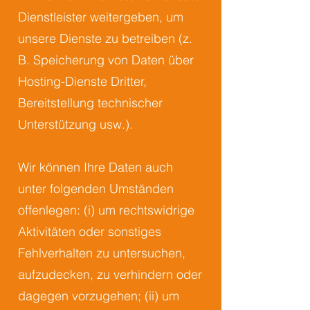
Dienstleister weitergeben, um
unsere Dienste zu betreiben (z.
B. Speicherung von Daten über
Hosting-Dienste Dritter,
Bereitstellung technischer
Unterstützung usw.).
Wir können Ihre Daten auch
unter folgenden Umständen
offenlegen: (i) um rechtswidrige
Aktivitäten oder sonstiges
Fehlverhalten zu untersuchen,
aufzudecken, zu verhindern oder
dagegen vorzugehen; (ii) um