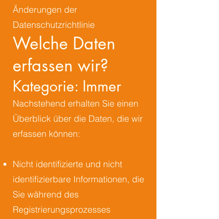
Änderungen der
Datenschutzrichtlinie
Welche Daten
erfassen wir?
Kategorie: Immer
Nachstehend erhalten Sie einen
Überblick über die Daten, die wir
erfassen können:
Nicht identifizierte und nicht
identifizierbare Informationen, die
Sie während des
Registrierungsprozesses