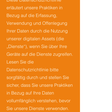
erläutert unsere Praktiken in
Bezug auf die Erfassung,
Verwendung und Offenlegung
Ihrer Daten durch die Nutzung
unserer digitalen Assets (die
„Dienste“), wenn Sie über Ihre
Geräte auf die Dienste zugreifen.
Lesen Sie die
Datenschutzrichtlinie bitte
sorgfältig durch und stellen Sie
sicher, dass Sie unsere Praktiken
in Bezug auf Ihre Daten
vollumfänglich verstehen, bevor
Sie unsere Dienste verwenden.