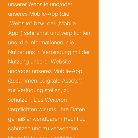
unserer Website und/oder
unseres Mobile-App (die
„Website“ bzw. der „Mobile-
App“) sehr ernst und verpflichten
uns, die Informationen, die
Nutzer uns in Verbindung mit der
Nutzung unserer Website
und/oder unseres Mobile-App
(zusammen: „digitale Assets“)
zur Verfügung stellen, zu
schützen. Des Weiteren
verpflichten wir uns, Ihre Daten
gemäß anwendbarem Recht zu
schützen und zu verwenden.
Diese Datenschutzrichtlinie