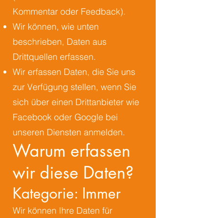
Kommentar oder Feedback).
Wir können, wie unten
beschrieben, Daten aus
Drittquellen erfassen.
Wir erfassen Daten, die Sie uns
zur Verfügung stellen, wenn Sie
sich über einen Drittanbieter wie
Facebook oder Google bei
unseren Diensten anmelden.
Warum erfassen
wir diese Daten?
Kategorie: Immer
Wir können Ihre Daten für