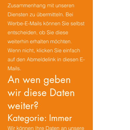
Zusammenhang mit unseren
Diensten zu übermitteln. Bei
Werbe-E-Mails können Sie selbst
entscheiden, ob Sie diese
weiterhin erhalten möchten.
Wenn nicht, klicken Sie einfach
auf den Abmeldelink in diesen E-
Mails.
An wen geben
wir diese Daten
weiter?
Kategorie: Immer
Wir können Ihre Daten an unsere