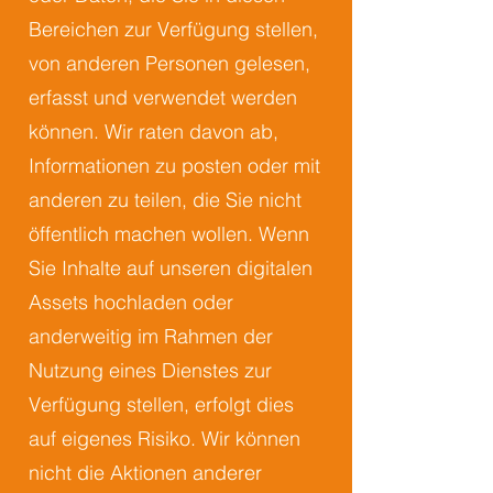
Bereichen zur Verfügung stellen,
von anderen Personen gelesen,
erfasst und verwendet werden
können. Wir raten davon ab,
Informationen zu posten oder mit
anderen zu teilen, die Sie nicht
öffentlich machen wollen. Wenn
Sie Inhalte auf unseren digitalen
Assets hochladen oder
anderweitig im Rahmen der
Nutzung eines Dienstes zur
Verfügung stellen, erfolgt dies
auf eigenes Risiko. Wir können
nicht die Aktionen anderer