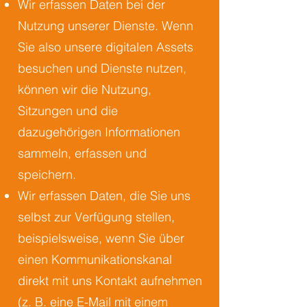
Wir erfassen Daten bei der
Nutzung unserer Dienste. Wenn
Sie also unsere digitalen Assets
besuchen und Dienste nutzen,
können wir die Nutzung,
Sitzungen und die
dazugehörigen Informationen
sammeln, erfassen und
speichern.
Wir erfassen Daten, die Sie uns
selbst zur Verfügung stellen,
beispielsweise, wenn Sie über
einen Kommunikationskanal
direkt mit uns Kontakt aufnehmen
(z. B. eine E-Mail mit einem