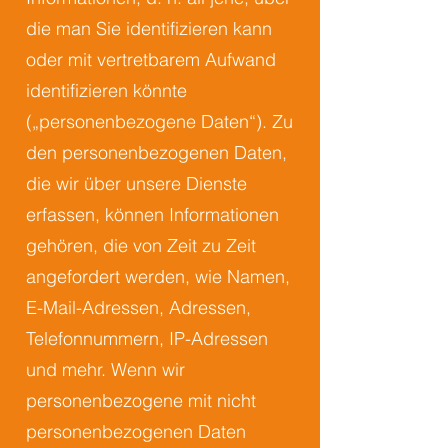
die man Sie identifizieren kann
oder mit vertretbarem Aufwand
identifizieren könnte
(„personenbezogene Daten“). Zu
den personenbezogenen Daten,
die wir über unsere Dienste
erfassen, können Informationen
gehören, die von Zeit zu Zeit
angefordert werden, wie Namen,
E-Mail-Adressen, Adressen,
Telefonnummern, IP-Adressen
und mehr. Wenn wir
personenbezogene mit nicht
personenbezogenen Daten