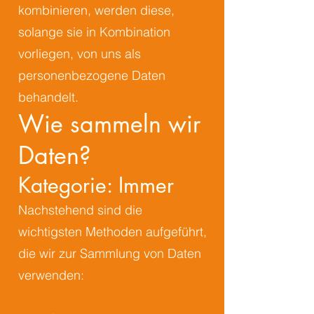
kombinieren, werden diese,
solange sie in Kombination
vorliegen, von uns als
personenbezogene Daten
behandelt.
Wie sammeln wir
Daten?
Kategorie: Immer
Nachstehend sind die
wichtigsten Methoden aufgeführt,
die wir zur Sammlung von Daten
verwenden: