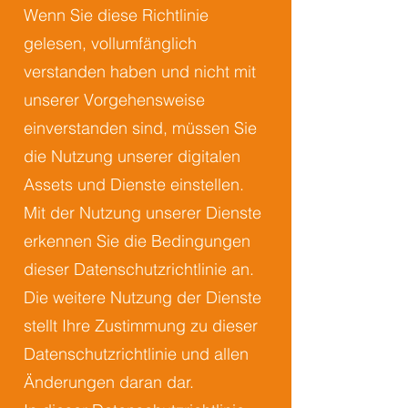
Wenn Sie diese Richtlinie
gelesen, vollumfänglich
verstanden haben und nicht mit
unserer Vorgehensweise
einverstanden sind, müssen Sie
die Nutzung unserer digitalen
Assets und Dienste einstellen.
Mit der Nutzung unserer Dienste
erkennen Sie die Bedingungen
dieser Datenschutzrichtlinie an.
Die weitere Nutzung der Dienste
stellt Ihre Zustimmung zu dieser
Datenschutzrichtlinie und allen
Änderungen daran dar.