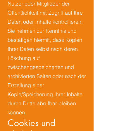
Nutzer oder Mitglieder der
Öffentlichkeit mit Zugriff auf Ihre
Daten oder Inhalte kontrollieren.
Sie nehmen zur Kenntnis und
bestätigen hiermit, dass Kopien
Ihrer Daten selbst nach deren
Löschung auf
zwischengespeicherten und
archivierten Seiten oder nach der
Erstellung einer
Kopie/Speicherung Ihrer Inhalte
durch Dritte abrufbar bleiben
können.
Cookies und