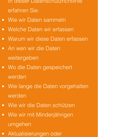
In dieser Datenschutzrichtlinie
erfahren Sie:
Wie wir Daten sammeln
Welche Daten wir erfassen
Warum wir diese Daten erfassen
An wen wir die Daten
weitergeben
Wo die Daten gespeichert
werden
Wie lange die Daten vorgehalten
werden
Wie wir die Daten schützen
Wie wir mit Minderjährigen
umgehen
Aktualisierungen oder