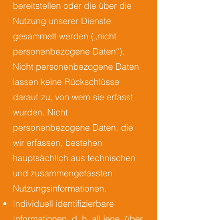
bereitstellen oder die über die
Nutzung unserer Dienste
gesammelt werden („nicht
personenbezogene Daten“).
Nicht personenbezogene Daten
lassen keine Rückschlüsse
darauf zu, von wem sie erfasst
wurden. Nicht
personenbezogene Daten, die
wir erfassen, bestehen
hauptsächlich aus technischen
und zusammengefassten
Nutzungsinformationen.
Individuell identifizierbare
Informationen, d. h. all jene, über