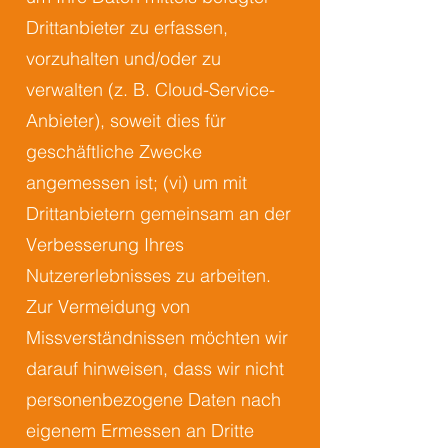
Drittanbieter zu erfassen,
vorzuhalten und/oder zu
verwalten (z. B. Cloud-Service-
Anbieter), soweit dies für
geschäftliche Zwecke
angemessen ist; (vi) um mit
Drittanbietern gemeinsam an der
Verbesserung Ihres
Nutzererlebnisses zu arbeiten.
Zur Vermeidung von
Missverständnissen möchten wir
darauf hinweisen, dass wir nicht
personenbezogene Daten nach
eigenem Ermessen an Dritte