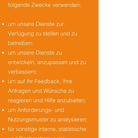
folgende Zwecke verwenden:
um unsere Dienste zur
Verfügung zu stellen und zu
betreiben;
um unsere Dienste zu
entwickeln, anzupassen und zu
verbessern;
um auf Ihr Feedback, Ihre
Anfragen und Wünsche zu
reagieren und Hilfe anzubieten;
um Anforderungs- und
Nutzungsmuster zu analysieren;
für sonstige interne, statistische