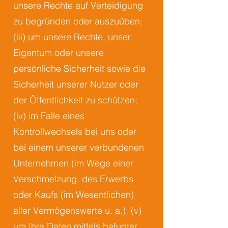
unsere Rechte auf Verteidigung
zu begründen oder auszuüben;
(iii) um unsere Rechte, unser
Eigentum oder unsere
persönliche Sicherheit sowie die
Sicherheit unserer Nutzer oder
der Öffentlichkeit zu schützen;
(iv) im Falle eines
Kontrollwechsels bei uns oder
bei einem unserer verbundenen
Unternehmen (im Wege einer
Verschmelzung, des Erwerbs
oder Kaufs (im Wesentlichen)
aller Vermögenswerte u. a.); (v)
um Ihre Daten mittels befugter