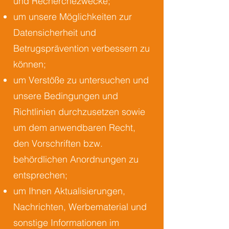
und Recherchezwecke;
um unsere Möglichkeiten zur
Datensicherheit und
Betrugsprävention verbessern zu
können;
um Verstöße zu untersuchen und
unsere Bedingungen und
Richtlinien durchzusetzen sowie
um dem anwendbaren Recht,
den Vorschriften bzw.
behördlichen Anordnungen zu
entsprechen;
um Ihnen Aktualisierungen,
Nachrichten, Werbematerial und
sonstige Informationen im