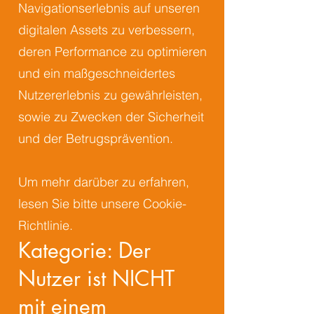
Navigationserlebnis auf unseren
digitalen Assets zu verbessern,
deren Performance zu optimieren
und ein maßgeschneidertes
Nutzererlebnis zu gewährleisten,
sowie zu Zwecken der Sicherheit
und der Betrugsprävention.
Um mehr darüber zu erfahren,
lesen Sie bitte unsere Cookie-
Richtlinie.
Kategorie: Der
Nutzer ist NICHT
mit einem