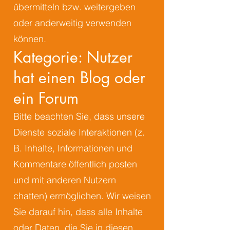
übermitteln bzw. weitergeben
oder anderweitig verwenden
können.
Kategorie: Nutzer
hat einen Blog oder
ein Forum
Bitte beachten Sie, dass unsere
Dienste soziale Interaktionen (z.
B. Inhalte, Informationen und
Kommentare öffentlich posten
und mit anderen Nutzern
chatten) ermöglichen. Wir weisen
Sie darauf hin, dass alle Inhalte
oder Daten, die Sie in diesen