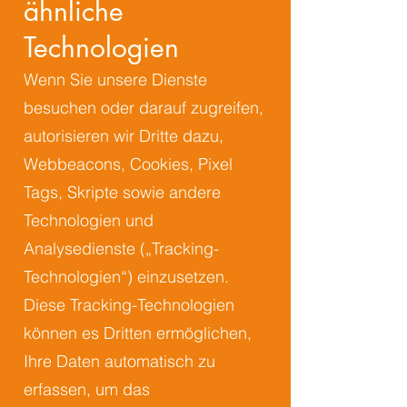
ähnliche
Technologien
Wenn Sie unsere Dienste
besuchen oder darauf zugreifen,
autorisieren wir Dritte dazu,
Webbeacons, Cookies, Pixel
Tags, Skripte sowie andere
Technologien und
Analysedienste („Tracking-
Technologien“) einzusetzen.
Diese Tracking-Technologien
können es Dritten ermöglichen,
Ihre Daten automatisch zu
erfassen, um das