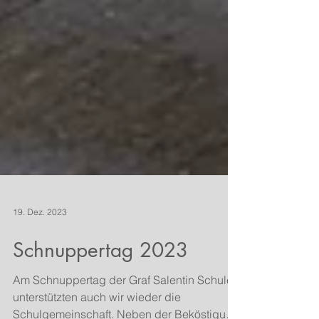
19. Dez. 2023
Schnuppertag 2023
Am Schnuppertag der Graf Salentin Schule