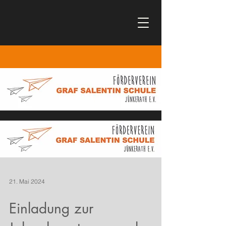
21. Mai 2024
Einladung zur