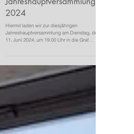
Jahreshauptversammlung
2024
Hiermit laden wir zur diesjährigen
Jahreshauptversammlung am Dienstag, den
11. Juni 2024, um 19.00 Uhr in die Graf
Salentin Realschule...