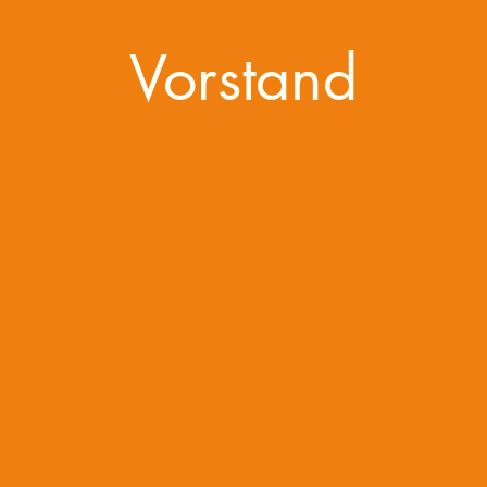
Vorstand